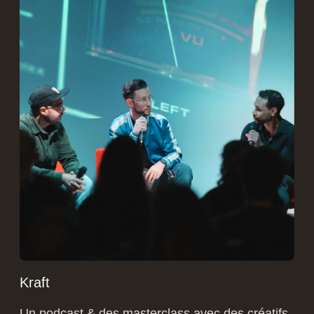
Kraft
Un podcast & des masterclass avec des créatifs