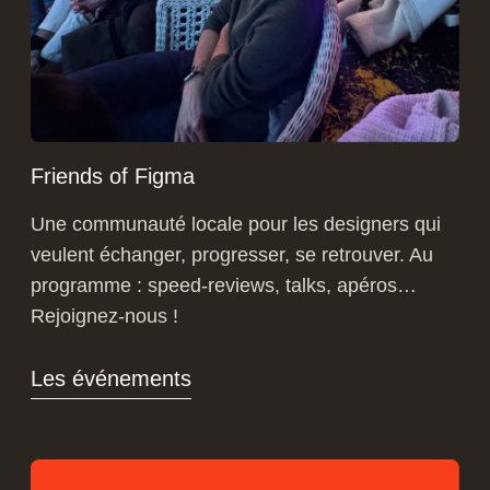
Friends of Figma
Une communauté locale pour les designers qui
veulent échanger, progresser, se retrouver. Au
programme : speed-reviews, talks, apéros…
Rejoignez-nous !