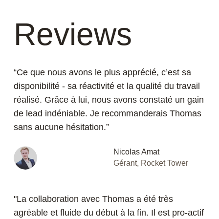
Reviews
“Ce que nous avons le plus apprécié, c’est sa
disponibilité - sa réactivité et la qualité du travail
réalisé. Grâce à lui, nous avons constaté un gain
de lead indéniable. Je recommanderais Thomas
sans aucune hésitation.”
Nicolas Amat
Gérant, Rocket Tower
"La collaboration avec Thomas a été très
Fermer
agréable et fluide du début à la fin. Il est pro-actif