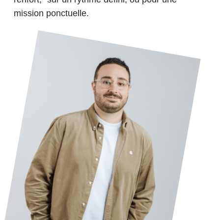
mission ponctuelle.