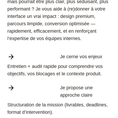
mais pourrait être plus clair, plus séduisant, plus
performant ? Je vous aide à (re)donner à votre
interface un vrai impact : design premium,
parcours limpide, conversion optimisée —
rapidement, efficacement, et en renforçant
l’expertise de vos équipes internes.
Je cerne vos enjeux
Entretien + audit rapide pour comprendre vos
objectifs, vos blocages et le contexte produit.
Je propose une
approche claire
Structuration de la mission (livrables, deadlines,
format d’intervention).