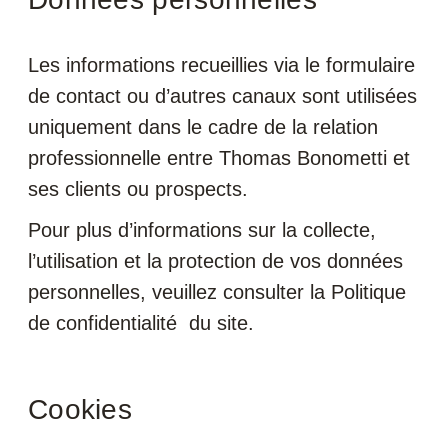
Les informations recueillies via le formulaire
de contact ou d’autres canaux sont utilisées
uniquement dans le cadre de la relation
professionnelle entre Thomas Bonometti et
ses clients ou prospects.
Pour plus d’informations sur la collecte,
l’utilisation et la protection de vos données
personnelles, veuillez consulter la Politique
de confidentialité du site.
Cookies