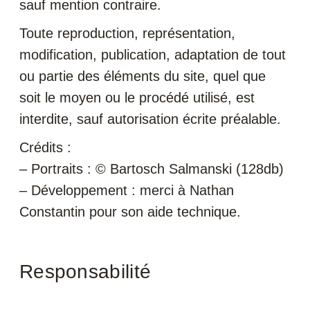
sauf mention contraire.
Toute reproduction, représentation,
modification, publication, adaptation de tout
ou partie des éléments du site, quel que
soit le moyen ou le procédé utilisé, est
interdite, sauf autorisation écrite préalable.
Crédits :
– Portraits : © Bartosch Salmanski (128db)
– Développement : merci à Nathan
Constantin pour son aide technique.
Responsabilité