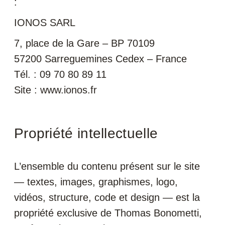
:
IONOS SARL
7, place de la Gare – BP 70109
57200 Sarreguemines Cedex – France
Tél. : 09 70 80 89 11
Site : www.ionos.fr
Propriété intellectuelle
L’ensemble du contenu présent sur le site
— textes, images, graphismes, logo,
vidéos, structure, code et design — est la
propriété exclusive de Thomas Bonometti,