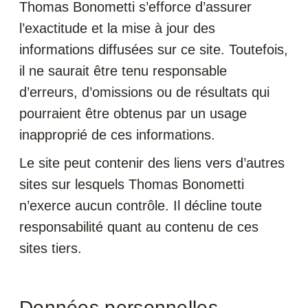
Thomas Bonometti s’efforce d’assurer
l’exactitude et la mise à jour des
informations diffusées sur ce site. Toutefois,
il ne saurait être tenu responsable
d’erreurs, d’omissions ou de résultats qui
pourraient être obtenus par un usage
inapproprié de ces informations.
Le site peut contenir des liens vers d’autres
sites sur lesquels Thomas Bonometti
n’exerce aucun contrôle. Il décline toute
responsabilité quant au contenu de ces
sites tiers.
Données personnelles