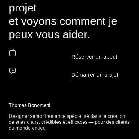
projet
et voyons comment je
peux vous aider.
Thomas Bonometti
Designer senior freelance spécialisé dans la création
de sites clairs, crédibles et efficaces — pour des clients
du monde entier.