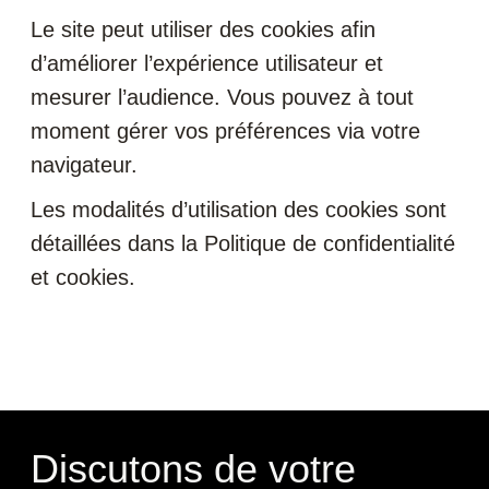
Le site peut utiliser des cookies afin
d’améliorer l’expérience utilisateur et
mesurer l’audience. Vous pouvez à tout
moment gérer vos préférences via votre
navigateur.
Les modalités d’utilisation des cookies sont
détaillées dans la Politique de confidentialité
et cookies.
Discutons de votre