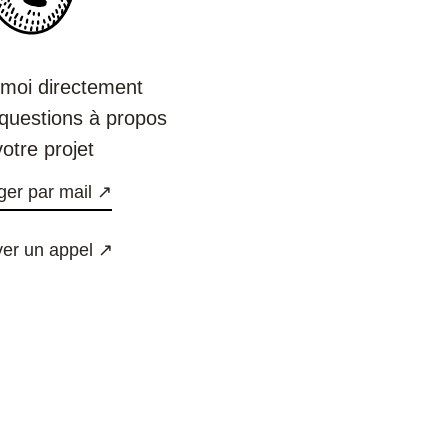
-moi directement
 questions à propos
otre projet