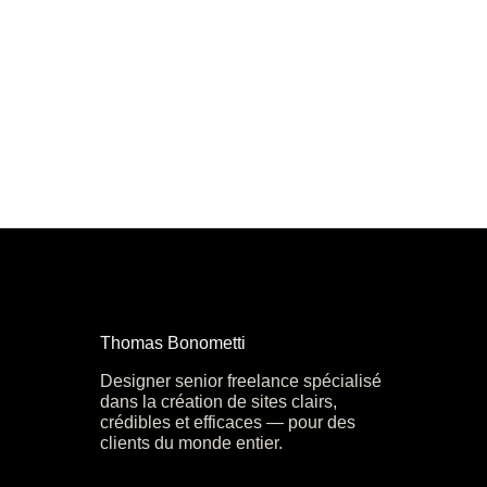
Thomas Bonometti
Designer senior freelance spécialisé
dans la création de sites clairs,
crédibles et efficaces — pour des
clients du monde entier.