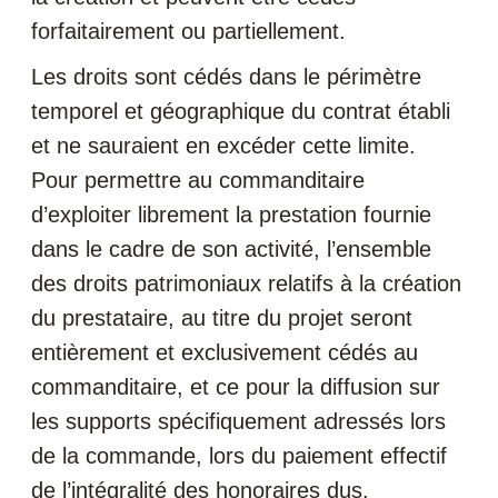
forfaitairement ou partiellement.
Les droits sont cédés dans le périmètre
temporel et géographique du contrat établi
et ne sauraient en excéder cette limite.
Pour permettre au commanditaire
d’exploiter librement la prestation fournie
dans le cadre de son activité, l’ensemble
des droits patrimoniaux relatifs à la création
du prestataire, au titre du projet seront
entièrement et exclusivement cédés au
commanditaire, et ce pour la diffusion sur
les supports spécifiquement adressés lors
de la commande, lors du paiement effectif
de l’intégralité des honoraires dus.