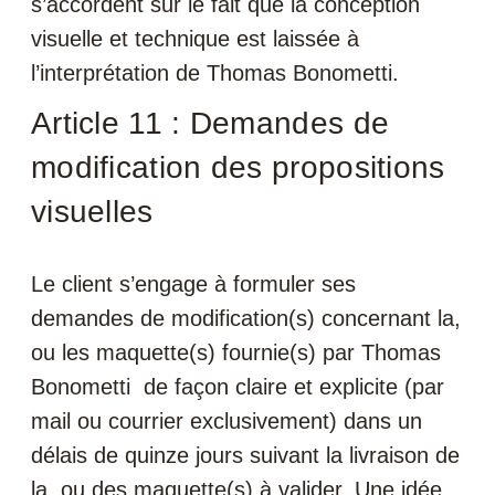
s’accordent sur le fait que la conception
visuelle et technique est laissée à
l’interprétation de Thomas Bonometti.
Article 11 : Demandes de
modification des propositions
visuelles
Le client s’engage à formuler ses
demandes de modification(s) concernant la,
ou les maquette(s) fournie(s) par Thomas
Bonometti de façon claire et explicite (par
mail ou courrier exclusivement) dans un
délais de quinze jours suivant la livraison de
la, ou des maquette(s) à valider. Une idée