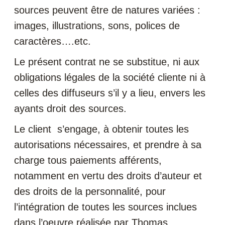
sources peuvent être de natures variées :
images, illustrations, sons, polices de
caractères….etc.
Le présent contrat ne se substitue, ni aux
obligations légales de la société cliente ni à
celles des diffuseurs s’il y a lieu, envers les
ayants droit des sources.
Le client s’engage, à obtenir toutes les
autorisations nécessaires, et prendre à sa
charge tous paiements afférents,
notamment en vertu des droits d’auteur et
des droits de la personnalité, pour
l’intégration de toutes les sources inclues
dans l’oeuvre réalisée par Thomas