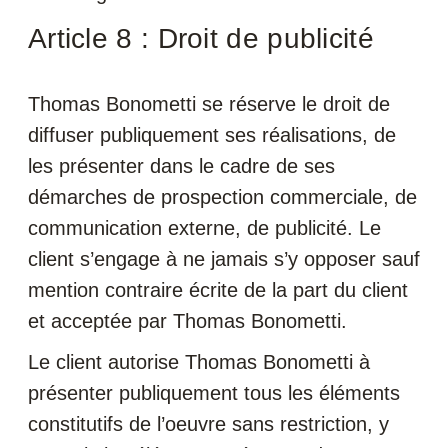
Article 8 : Droit de publicité
Thomas Bonometti se réserve le droit de
diffuser publiquement ses réalisations, de
les présenter dans le cadre de ses
démarches de prospection commerciale, de
communication externe, de publicité. Le
client s’engage à ne jamais s’y opposer sauf
mention contraire écrite de la part du client
et acceptée par Thomas Bonometti.
Le client autorise Thomas Bonometti à
présenter publiquement tous les éléments
constitutifs de l’oeuvre sans restriction, y