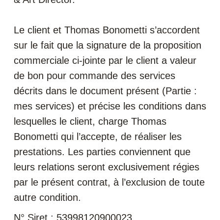
Le client et Thomas Bonometti s’accordent
sur le fait que la signature de la proposition
commerciale ci-jointe par le client a valeur
de bon pour commande des services
décrits dans le document présent (Partie :
mes services) et précise les conditions dans
lesquelles le client, charge Thomas
Bonometti qui l’accepte, de réaliser les
prestations. Les parties conviennent que
leurs relations seront exclusivement régies
par le présent contrat, à l’exclusion de toute
autre condition.
N° Siret : 53998120900023