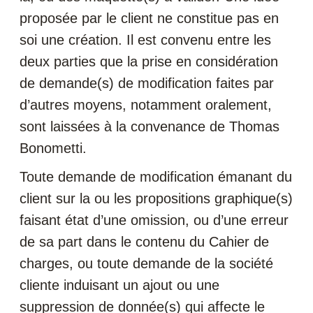
proposée par le client ne constitue pas en
soi une création. Il est convenu entre les
deux parties que la prise en considération
de demande(s) de modification faites par
d’autres moyens, notamment oralement,
sont laissées à la convenance de Thomas
Bonometti.
Toute demande de modification émanant du
client sur la ou les propositions graphique(s)
faisant état d’une omission, ou d’une erreur
de sa part dans le contenu du Cahier de
charges, ou toute demande de la société
cliente induisant un ajout ou une
suppression de donnée(s) qui affecte le