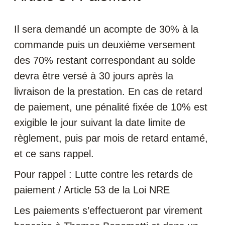
Il sera demandé un acompte de 30% à la
commande puis un deuxième versement
des 70% restant correspondant au solde
devra être versé à 30 jours après la
livraison de la prestation. En cas de retard
de paiement, une pénalité fixée de 10% est
exigible le jour suivant la date limite de
règlement, puis par mois de retard entamé,
et ce sans rappel.
Pour rappel : Lutte contre les retards de
paiement / Article 53 de la Loi NRE
Les paiements s’effectueront par virement