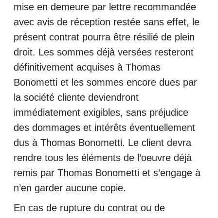
mise en demeure par lettre recommandée
avec avis de réception restée sans effet, le
présent contrat pourra être résilié de plein
droit. Les sommes déjà versées resteront
définitivement acquises à Thomas
Bonometti et les sommes encore dues par
la société cliente deviendront
immédiatement exigibles, sans préjudice
des dommages et intérêts éventuellement
dus à Thomas Bonometti. Le client devra
rendre tous les éléments de l’oeuvre déjà
remis par Thomas Bonometti et s’engage à
n’en garder aucune copie.
En cas de rupture du contrat ou de