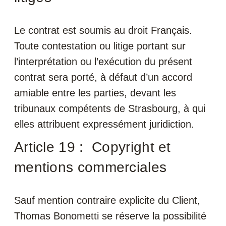
Le contrat est soumis au droit Français.
Toute contestation ou litige portant sur
l’interprétation ou l’exécution du présent
contrat sera porté, à défaut d’un accord
amiable entre les parties, devant les
tribunaux compétents de Strasbourg, à qui
elles attribuent expressément juridiction.
Article 19 : Copyright et
mentions commerciales
Sauf mention contraire explicite du Client,
Thomas Bonometti se réserve la possibilité