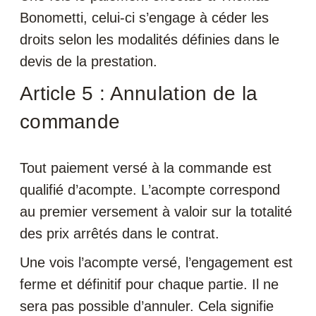
Bonometti, celui-ci s’engage à céder les
droits selon les modalités définies dans le
devis de la prestation.
Article 5 : Annulation de la
commande
Tout paiement versé à la commande est
qualifié d’acompte. L’acompte correspond
au premier versement à valoir sur la totalité
des prix arrêtés dans le contrat.
Une vois l’acompte versé, l’engagement est
ferme et définitif pour chaque partie. Il ne
sera pas possible d’annuler. Cela signifie