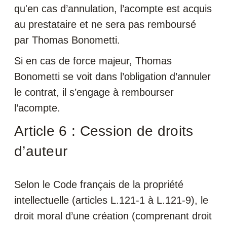
qu'en cas d’annulation, l’acompte est acquis
au prestataire et ne sera pas remboursé
par Thomas Bonometti.
Si en cas de force majeur, Thomas
Bonometti se voit dans l’obligation d’annuler
le contrat, il s’engage à rembourser
l’acompte.
Article 6 : Cession de droits
d’auteur
Selon le Code français de la propriété
intellectuelle (articles L.121-1 à L.121-9), le
droit moral d’une création (comprenant droit