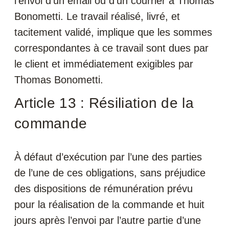
l’envoi d’un email ou d’un courrier à Thomas
Bonometti. Le travail réalisé, livré, et
tacitement validé, implique que les sommes
correspondantes à ce travail sont dues par
le client et immédiatement exigibles par
Thomas Bonometti.
Article 13 : Résiliation de la
commande
À défaut d’exécution par l’une des parties
de l’une de ces obligations, sans préjudice
des dispositions de rémunération prévu
pour la réalisation de la commande et huit
jours après l’envoi par l’autre partie d’une