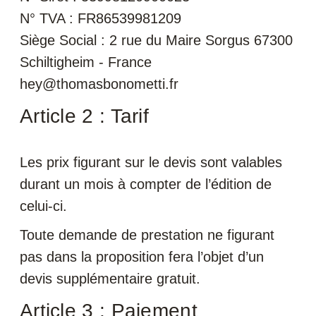
N° TVA : FR86539981209
Siège Social : 2 rue du Maire Sorgus 67300
Schiltigheim - France
hey@thomasbonometti.fr
Article 2 : Tarif
Les prix figurant sur le devis sont valables
durant un mois à compter de l’édition de
celui-ci.
Toute demande de prestation ne figurant
pas dans la proposition fera l’objet d’un
devis supplémentaire gratuit.
Article 3 : Paiement