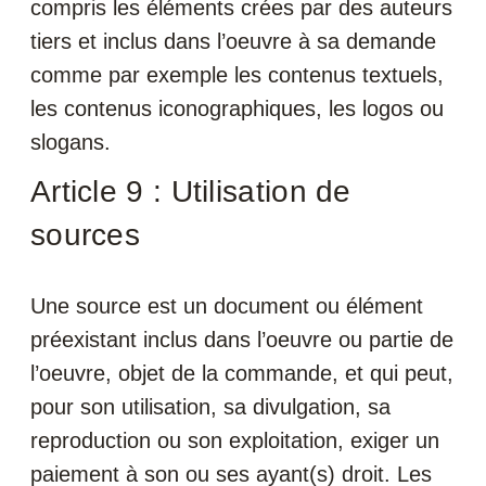
compris les éléments crées par des auteurs
tiers et inclus dans l’oeuvre à sa demande
comme par exemple les contenus textuels,
les contenus iconographiques, les logos ou
slogans.
Article 9 : Utilisation de
sources
Une source est un document ou élément
préexistant inclus dans l’oeuvre ou partie de
l’oeuvre, objet de la commande, et qui peut,
pour son utilisation, sa divulgation, sa
reproduction ou son exploitation, exiger un
paiement à son ou ses ayant(s) droit. Les