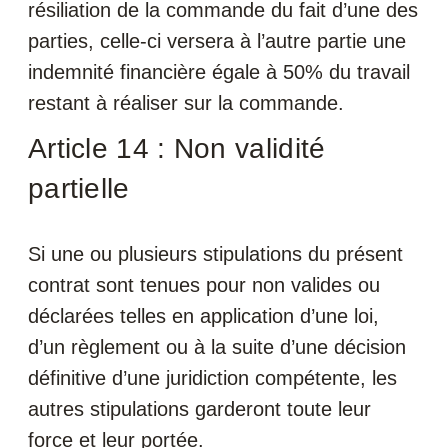
résiliation de la commande du fait d’une des
parties, celle-ci versera à l’autre partie une
indemnité financière égale à 50% du travail
restant à réaliser sur la commande.
Article 14 : Non validité
partielle
Si une ou plusieurs stipulations du présent
contrat sont tenues pour non valides ou
déclarées telles en application d’une loi,
d’un règlement ou à la suite d’une décision
définitive d’une juridiction compétente, les
autres stipulations garderont toute leur
force et leur portée.