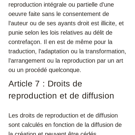
reproduction intégrale ou partielle d’une
oeuvre faite sans le consentement de
l’auteur ou de ses ayants droit est illicite, et
punie selon les lois relatives au délit de
contrefaçon. Il en est de même pour la
traduction, l’adaptation ou la transformation,
l’arrangement ou la reproduction par un art
ou un procédé quelconque.
Article 7 : Droits de
reproduction et de diffusion
Les droits de reproduction et de diffusion
sont calculés en fonction de la diffusion de
la création et peuvent être cédés