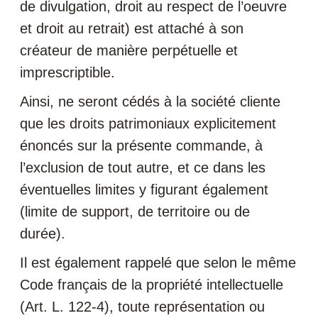
de divulgation, droit au respect de l’oeuvre
et droit au retrait) est attaché à son
créateur de manière perpétuelle et
imprescriptible.
Ainsi, ne seront cédés à la société cliente
que les droits patrimoniaux explicitement
énoncés sur la présente commande, à
l’exclusion de tout autre, et ce dans les
éventuelles limites y figurant également
(limite de support, de territoire ou de
durée).
Il est également rappelé que selon le même
Code français de la propriété intellectuelle
(Art. L. 122-4), toute représentation ou