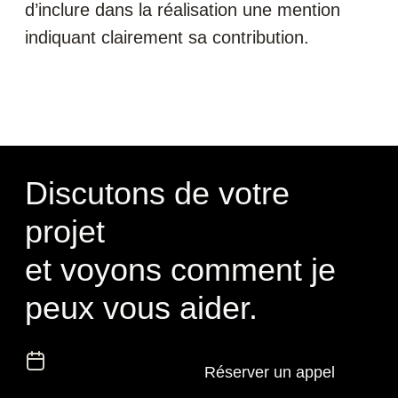
d’inclure dans la réalisation une mention
indiquant clairement sa contribution.
Discutons de votre
projet
et voyons comment je
peux vous aider.