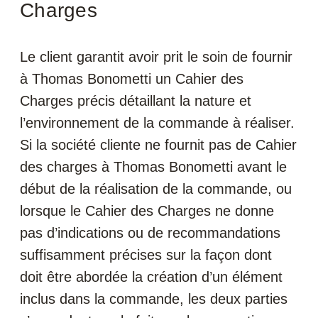
Charges
Le client garantit avoir prit le soin de fournir
à Thomas Bonometti un Cahier des
Charges précis détaillant la nature et
l’environnement de la commande à réaliser.
Si la société cliente ne fournit pas de Cahier
des charges à Thomas Bonometti avant le
début de la réalisation de la commande, ou
lorsque le Cahier des Charges ne donne
pas d’indications ou de recommandations
suffisamment précises sur la façon dont
doit être abordée la création d’un élément
inclus dans la commande, les deux parties