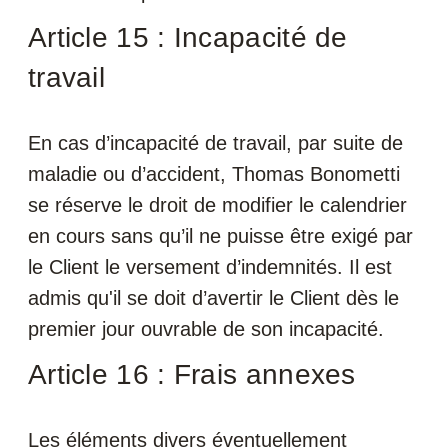
Article 15 : Incapacité de
travail
En cas d’incapacité de travail, par suite de
maladie ou d’accident, Thomas Bonometti
se réserve le droit de modifier le calendrier
en cours sans qu’il ne puisse être exigé par
le Client le versement d’indemnités. Il est
admis qu'il se doit d’avertir le Client dès le
premier jour ouvrable de son incapacité.
Article 16 : Frais annexes
Les éléments divers éventuellement