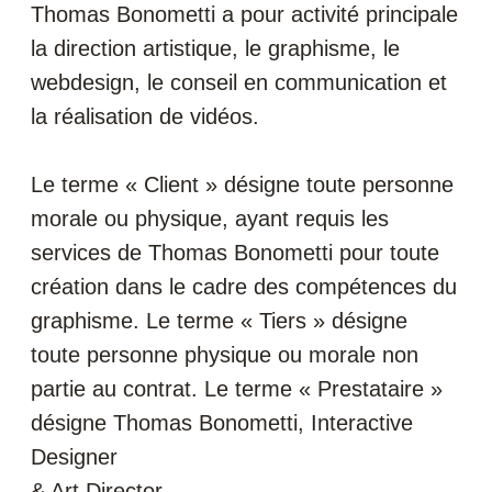
Thomas Bonometti a pour activité principale
la direction artistique, le graphisme, le
webdesign, le conseil en communication et
la réalisation de vidéos.
Le terme « Client » désigne toute personne
morale ou physique, ayant requis les
services de Thomas Bonometti pour toute
création dans le cadre des compétences du
graphisme. Le terme « Tiers » désigne
toute personne physique ou morale non
partie au contrat. Le terme « Prestataire »
désigne Thomas Bonometti, Interactive
Designer
& Art Director.