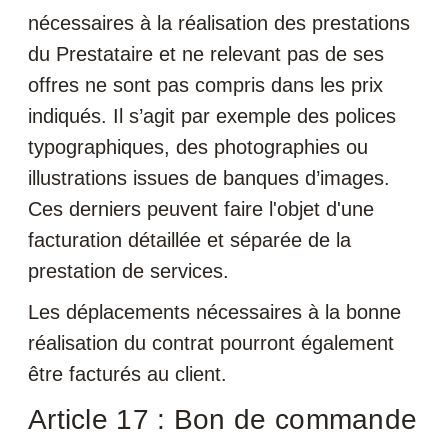
nécessaires à la réalisation des prestations
du Prestataire et ne relevant pas de ses
offres ne sont pas compris dans les prix
indiqués. Il s’agit par exemple des polices
typographiques, des photographies ou
illustrations issues de banques d’images.
Ces derniers peuvent faire l'objet d'une
facturation détaillée et séparée de la
prestation de services.
Les déplacements nécessaires à la bonne
réalisation du contrat pourront également
être facturés au client.
Article 17 : Bon de commande