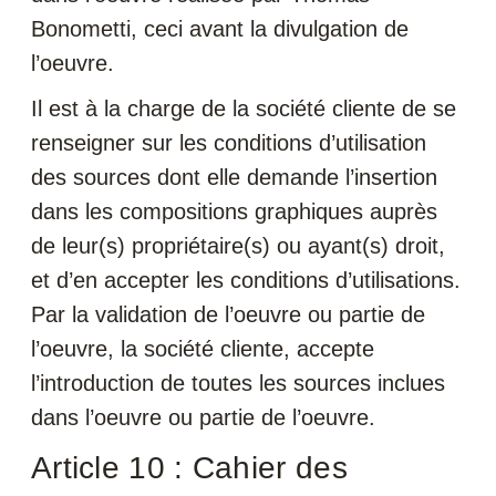
Bonometti, ceci avant la divulgation de
l’oeuvre.
Il est à la charge de la société cliente de se
renseigner sur les conditions d’utilisation
des sources dont elle demande l’insertion
dans les compositions graphiques auprès
de leur(s) propriétaire(s) ou ayant(s) droit,
et d’en accepter les conditions d’utilisations.
Par la validation de l’oeuvre ou partie de
l’oeuvre, la société cliente, accepte
l’introduction de toutes les sources inclues
dans l’oeuvre ou partie de l’oeuvre.
Article 10 : Cahier des