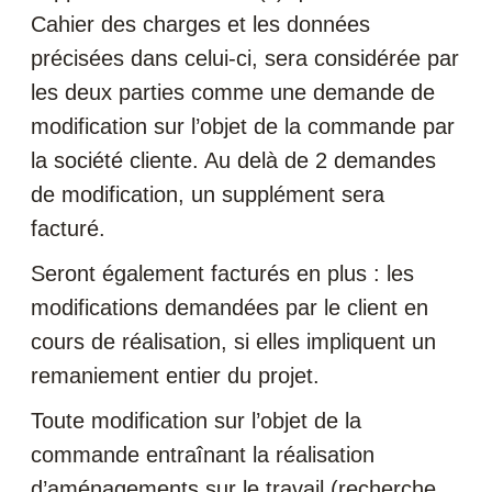
Cahier des charges et les données
précisées dans celui-ci, sera considérée par
les deux parties comme une demande de
modification sur l’objet de la commande par
la société cliente. Au delà de 2 demandes
de modification, un supplément sera
facturé.
Seront également facturés en plus : les
modifications demandées par le client en
cours de réalisation, si elles impliquent un
remaniement entier du projet.
Toute modification sur l’objet de la
commande entraînant la réalisation
d’aménagements sur le travail (recherche,