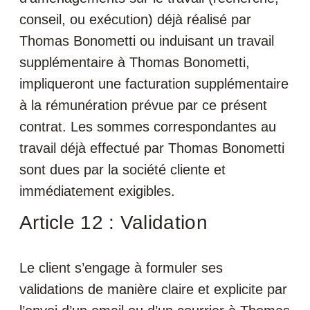
conseil, ou exécution) déjà réalisé par
Thomas Bonometti ou induisant un travail
supplémentaire à Thomas Bonometti,
impliqueront une facturation supplémentaire
à la rémunération prévue par ce présent
contrat. Les sommes correspondantes au
travail déjà effectué par Thomas Bonometti
sont dues par la société cliente et
immédiatement exigibles.
Article 12 : Validation
Le client s’engage à formuler ses
validations de manière claire et explicite par