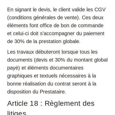
En signant le devis, le client valide les CGV
(conditions générales de vente). Ces deux
éléments font office de bon de commande
et celui-ci doit s’accompagner du paiement
de 30% de la prestation globale.
Les travaux débuteront lorsque tous les
documents (devis et 30% du montant global
payé) et éléments documentaires
graphiques et textuels nécessaires à la
bonne réalisation du contrat seront à la
disposition du Prestataire.
Article 18 : Règlement des
litiges