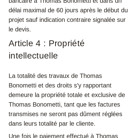
bancaire à Thomas Bonometti et dans un
délai maximal de 60 jours après le début du
projet sauf indication contraire signalée sur
le devis.
Article 4 : Propriété
intellectuelle
La totalité des travaux de Thomas
Bonometti et des droits s’y rapportant
demeure la propriété totale et exclusive de
Thomas Bonometti, tant que les factures
transmises ne seront pas dûment réglées
dans leurs totalité par le cliente.
Une fois le paiement effectué à Thomas