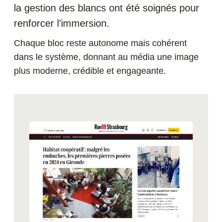
la gestion des blancs ont été soignés pour
renforcer l’immersion.
Chaque bloc reste autonome mais cohérent
dans le système, donnant au média une image
plus moderne, crédible et engageante.