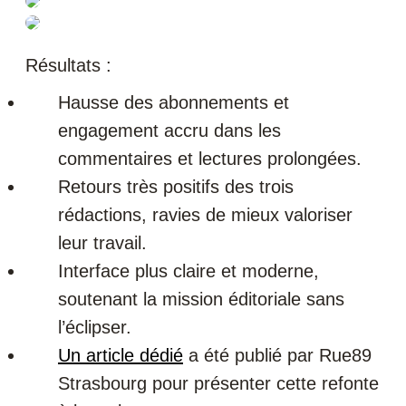
Résultats :
Hausse des abonnements et
engagement accru dans les
commentaires et lectures prolongées.
Retours très positifs des trois
rédactions, ravies de mieux valoriser
leur travail.
Interface plus claire et moderne,
soutenant la mission éditoriale sans
l’éclipser.
Un article dédié
a été publié par Rue89
Strasbourg pour présenter cette refonte