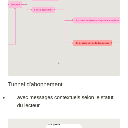
Tunnel d'abonnement
avec messages contextuels selon le statut
du lecteur