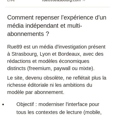
Comment repenser l’expérience d’un
média indépendant et multi-
abonnements ?
Rue89 est un média d’investigation présent
à Strasbourg, Lyon et Bordeaux, avec des
rédactions et modèles économiques
distincts (freemium, paywall ou mixte).
Le site, devenu obsolète, ne reflétait plus la
richesse éditoriale ni les ambitions du
modèle par abonnement.
Objectif : moderniser l’interface pour
tous les contextes de lecture (mobile,