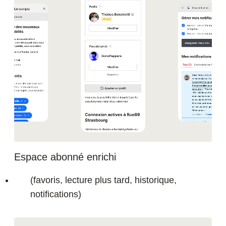
Espace abonné enrichi
(favoris, lecture plus tard, historique,
notifications)