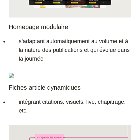
Homepage modulaire
s’adaptant automatiquement au volume et à
la nature des publications et qui évolue dans
la journée
Fiches article dynamiques
intégrant citations, visuels, live, chapitrage,
etc.