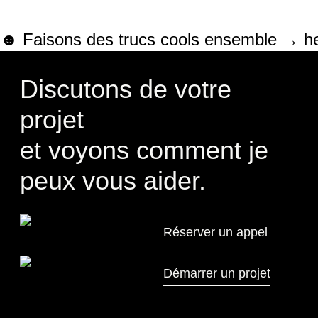
☻ Faisons des trucs cools ensemble → h
Discutons de votre
projet
et voyons comment je
peux vous aider.