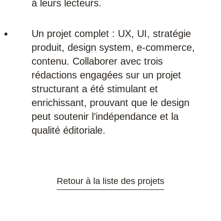
à leurs lecteurs.
Un projet complet : UX, UI, stratégie
produit, design system, e-commerce,
contenu. Collaborer avec trois
rédactions engagées sur un projet
structurant a été stimulant et
enrichissant, prouvant que le design
peut soutenir l’indépendance et la
qualité éditoriale.