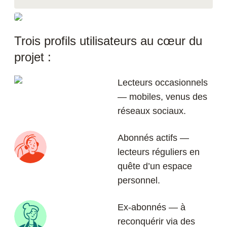
Trois profils utilisateurs au cœur du
projet :
Lecteurs occasionnels
— mobiles, venus des
réseaux sociaux.
Abonnés actifs —
lecteurs réguliers en
quête d’un espace
personnel.
Ex-abonnés — à
reconquérir via des