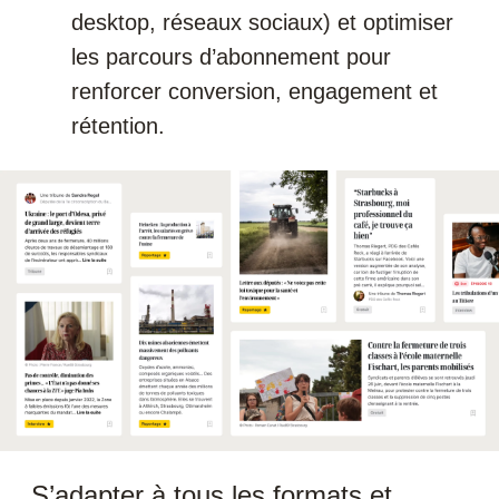
desktop, réseaux sociaux) et optimiser
les parcours d’abonnement pour
renforcer conversion, engagement et
rétention.
S’adapter à tous les formats et