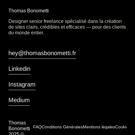
Thomas Bonometti
Designer senior freelance spécialisé dans la création
de sites clairs, crédibles et efficaces — pour des clients
du monde entier.
Thomas
Bonometti
2025 ©