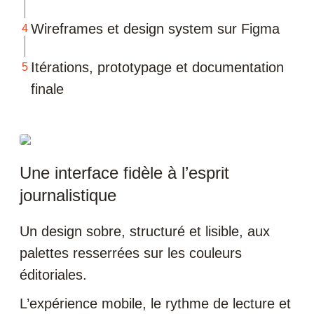
Wireframes et design system sur Figma
Itérations, prototypage et documentation
finale
Une interface fidèle à l’esprit
journalistique
Un design sobre, structuré et lisible, aux
palettes resserrées sur les couleurs
éditoriales.
L’expérience mobile, le rythme de lecture et