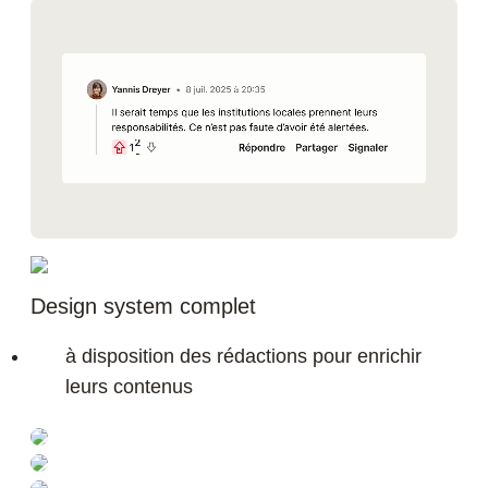
Design system complet
à disposition des rédactions pour enrichir
leurs contenus