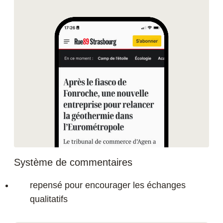
Système de commentaires
repensé pour encourager les échanges
qualitatifs