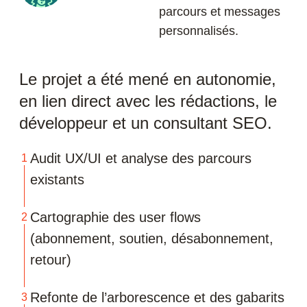
parcours et messages
personnalisés.
Le projet a été mené en autonomie,
en lien direct avec les rédactions, le
développeur et un consultant SEO.
Audit UX/UI et analyse des parcours
existants
Cartographie des user flows
(abonnement, soutien, désabonnement,
retour)
Refonte de l’arborescence et des gabarits