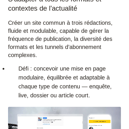
contextes de l’actualité
Créer un site commun à trois rédactions,
fluide et modulable, capable de gérer la
fréquence de publication, la diversité des
formats et les tunnels d’abonnement
complexes.
Défi : concevoir une mise en page
modulaire, équilibrée et adaptable à
chaque type de contenu — enquête,
live, dossier ou article court.