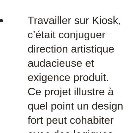
Travailler sur Kiosk,
c’était conjuguer
direction artistique
audacieuse et
exigence produit.
Ce projet illustre à
quel point un design
fort peut cohabiter