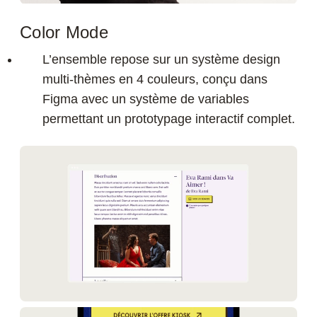
Color Mode
L’ensemble repose sur un système design
multi-thèmes en 4 couleurs, conçu dans
Figma avec un système de variables
permettant un prototypage interactif complet.