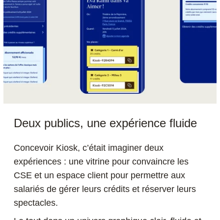
Deux publics, une expérience fluide
Concevoir Kiosk, c’était imaginer deux
expériences : une vitrine pour convaincre les
CSE et un espace client pour permettre aux
salariés de gérer leurs crédits et réserver leurs
spectacles.