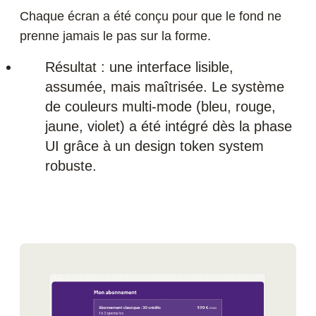
Chaque écran a été conçu pour que le fond ne
prenne jamais le pas sur la forme.
Résultat : une interface lisible,
assumée, mais maîtrisée. Le système
de couleurs multi-mode (bleu, rouge,
jaune, violet) a été intégré dès la phase
UI grâce à un design token system
robuste.