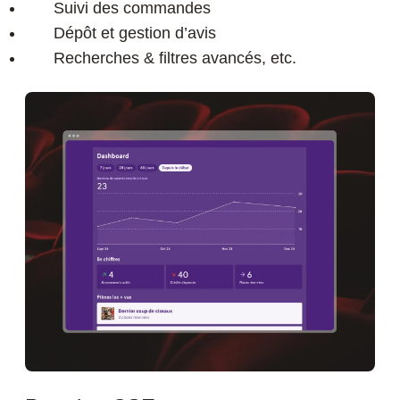
Suivi des commandes
Dépôt et gestion d’avis
Recherches & filtres avancés, etc.