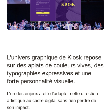
L’univers graphique de Kiosk repose
sur des aplats de couleurs vives, des
typographies expressives et une
forte personnalité visuelle.
L’un des enjeux a été d’adapter cette direction
artistique au cadre digital sans rien perdre de
son impact.