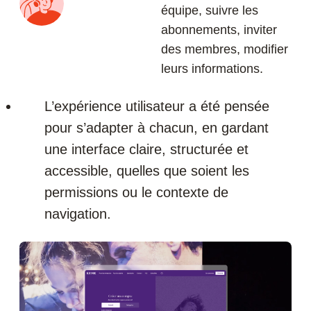
équipe, suivre les
abonnements, inviter
des membres, modifier
leurs informations.
L’expérience utilisateur a été pensée
pour s’adapter à chacun, en gardant
une interface claire, structurée et
accessible, quelles que soient les
permissions ou le contexte de
navigation.