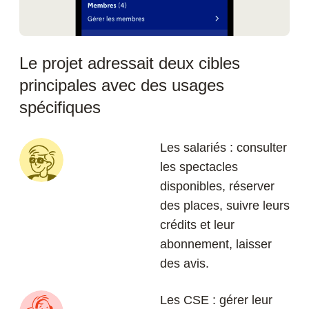
Le projet adressait deux cibles
principales avec des usages
spécifiques
Les salariés
: consulter
les spectacles
disponibles, réserver
des places, suivre leurs
crédits et leur
abonnement, laisser
des avis.
Les CSE
: gérer leur