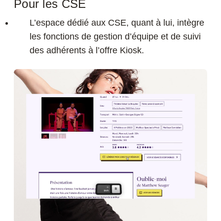
Pour les CSE
L’espace dédié aux CSE, quant à lui, intègre
les fonctions de gestion d’équipe et de suivi
des adhérents à l’offre Kiosk.