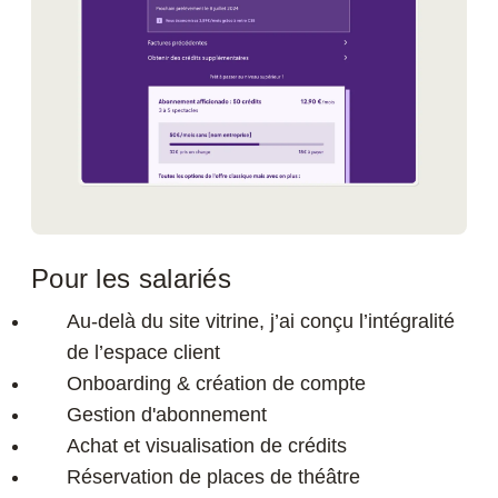
Pour les salariés
Au-delà du site vitrine, j’ai conçu l’intégralité
de l’espace client
Onboarding & création de compte
Gestion d'abonnement
Achat et visualisation de crédits
Réservation de places de théâtre