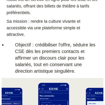
salariés, offrant des billets de théâtre à tarifs
préférentiels.
Sa mission : rendre la culture vivante et
accessible via une plateforme simple et
attractive.
Objectif : crédibiliser l’offre, séduire les
CSE dès les premiers contacts et
affirmer un discours clair pour les
salariés, tout en conservant une
direction artistique singulière.