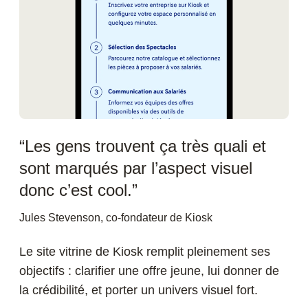
“Les gens trouvent ça très quali et
sont marqués par l’aspect visuel
donc c’est cool.”
Jules Stevenson, co-fondateur de Kiosk
Le site vitrine de Kiosk remplit pleinement ses
objectifs : clarifier une offre jeune, lui donner de
la crédibilité, et porter un univers visuel fort.