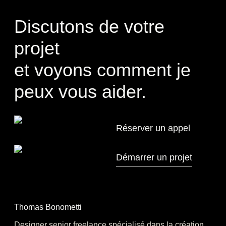
Discutons de votre
projet
et voyons comment je
peux vous aider.
Thomas Bonometti
Designer senior freelance spécialisé dans la création